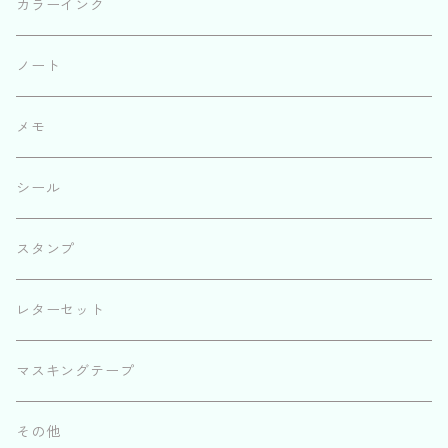
カラーインク
ノート
メモ
シール
スタンプ
レターセット
マスキングテープ
その他