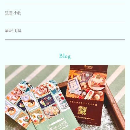
読書小物
筆記用具
Blog