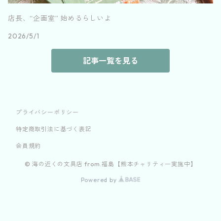
店長、“企画室” 始めるらしいよ
2026/5/1
記事一覧を見る
プライバシーポリシー
特定商取引法に基づく表記
会員規約
© 海の近くの文具店 from.福島【熊本チャリティー実施中】
Powered by